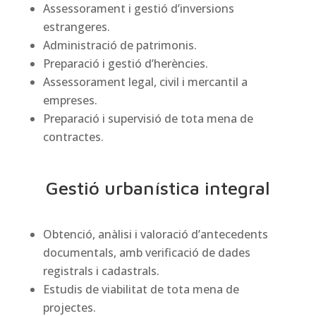
Assessorament i gestió d’inversions
estrangeres.
Administració de patrimonis.
Preparació i gestió d’herències.
Assessorament legal, civil i mercantil a
empreses.
Preparació i supervisió de tota mena de
contractes.
Gestió urbanística integral
Obtenció, anàlisi i valoració d’antecedents
documentals, amb verificació de dades
registrals i cadastrals.
Estudis de viabilitat de tota mena de
projectes.