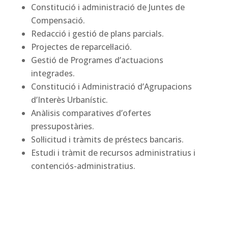
Constitució i administració de Juntes de
Compensació.
Redacció i gestió de plans parcials.
Projectes de reparcel·lació.
Gestió de Programes d’actuacions
integrades.
Constitució i Administració d’Agrupacions
d’Interès Urbanístic.
Anàlisis comparatives d’ofertes
pressupostàries.
Sol·licitud i tràmits de préstecs bancaris.
Estudi i tràmit de recursos administratius i
contenciós-administratius.