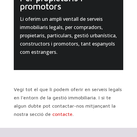
promotors
Li oferim un ampli ventall de serveis
immobiliaris legals, per compradors,
propietaris, particulars, gestió urbanística,
constructors i promotors, tant espanyols
com estrangers.
Vegi tot el que li podem oferir en serveis legals
en l’entorn de la gestió immobiliaria. I si te
algun dubte pot contactar-nos mitjançant la
nostra secció de
contacte
.