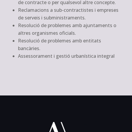
de contracte o per qualsevol altre concepte.
Reclamacions a sub-contractistes i empreses
de serveis i subministraments.
Resolució de problemes amb ajuntaments o
altres organismes oficials.
Resolució de problemes amb entitats
bancàries.
Assessorament i gestió urbanística integral