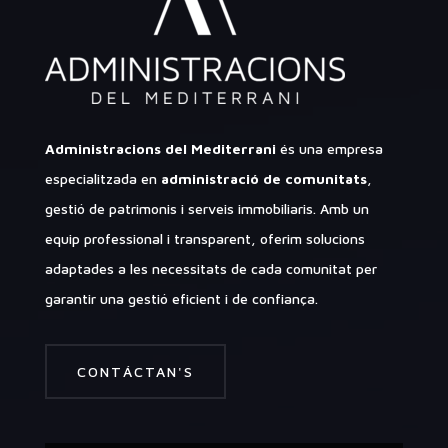
Administracions del Mediterrani
és una empresa
especialitzada en
administració de comunitats
,
gestió de patrimonis i serveis immobiliaris. Amb un
equip professional i transparent, oferim solucions
adaptades a les necessitats de cada comunitat per
garantir una gestió eficient i de confiança.
CONTÁCTAN'S