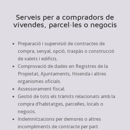
Serveis per a compradors de
vivendes, parcel·les o negocis
Preparació i supervisió de contractes de
compra, senyal, opció, traspàs o construcció
de xalets i edificis.
Comprovació de dades en Registres de la
Propietat, Ajuntaments, Hisenda i altres
organismes oficials.
Assessorament fiscal.
Gestió de tots els tràmits relacionats amb la
compra d’habitatges, parcel·les, locals o
negocis.
Indemnitzacions per demores o altres
incompliments de contracte per part