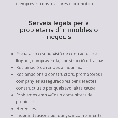
d’empreses constructores o promotores.
Serveis legals per a
propietaris d’immobles o
negocis
Preparació o supervisió de contractes de
lloguer, compravenda, construcció o traspàs.
Reclamació de rendes a inquilins.
Reclamacions a constructors, promotores i
companyies asseguradores per defectes
constructius o per qualsevol altra causa.
Problemes amb veïns o comunitats de
propietaris.
Herències.
Indemnitzacions per danys, incompliments