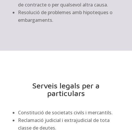
de contracte o per qualsevol altra causa.
Resolució de problemes amb hipoteques o
embargaments.
Serveis legals per a
particulars
Constitució de societats civils i mercantils.
Reclamació judicial i extrajudicial de tota
classe de deutes.