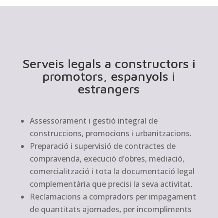
Serveis legals a constructors i
promotors, espanyols i
estrangers
Assessorament i gestió integral de
construccions, promocions i urbanitzacions.
Preparació i supervisió de contractes de
compravenda, execució d’obres, mediació,
comercialització i tota la documentació legal
complementària que precisi la seva activitat.
Reclamacions a compradors per impagament
de quantitats ajornades, per incompliments