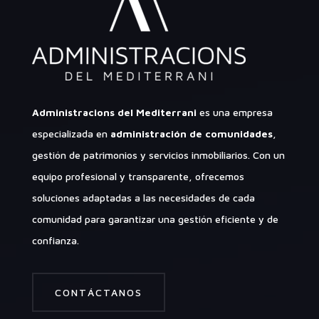
Administracions del Mediterrani
es una empresa
especializada en
administración de comunidades
,
gestión de patrimonios y servicios inmobiliarios. Con un
equipo profesional y transparente, ofrecemos
soluciones adaptadas a las necesidades de cada
comunidad para garantizar una gestión eficiente y de
confianza.
CONTÁCTANOS