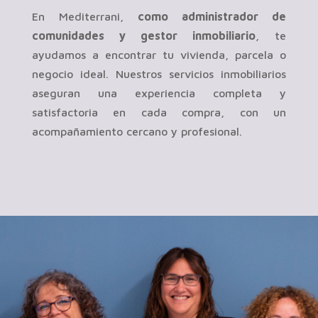
En Mediterrani,
como administrador de
comunidades y gestor inmobiliario
, te
ayudamos a encontrar tu vivienda, parcela o
negocio ideal. Nuestros servicios inmobiliarios
aseguran una experiencia completa y
satisfactoria en cada compra, con un
acompañamiento cercano y profesional.