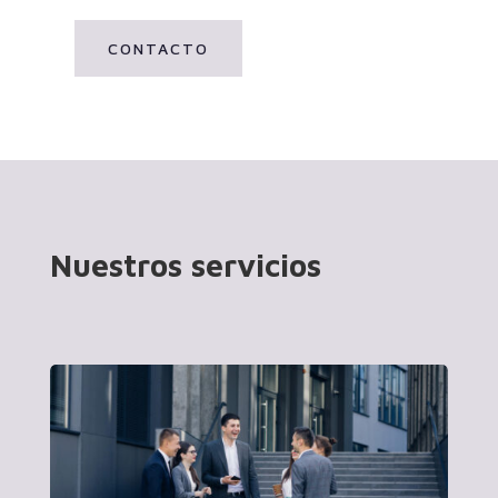
CONTACTO
Nuestros servicios