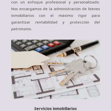
con un enfoque profesional y personalizado.
Nos encargamos de la administración de bienes
inmobiliarios con el máximo rigor para
garantizar rentabilidad y protección del
patrimonio.
Servicios inmobiliarios