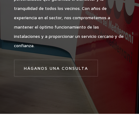
tranquilidad de todos los vecinos. Con años de
experiencia en el sector, nos comprometemos a
mantener el óptimo funcionamiento de las
instalaciones y a proporcionar un servicio cercano y de
confianza.
HÁGANOS UNA CONSULTA