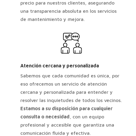
precio para nuestros clientes, asegurando
una transparencia absoluta en los servicios
de mantenimiento y mejora.
Atención cercana y personalizada
Sabemos que cada comunidad es única, por
eso ofrecemos un servicio de atención
cercana y personalizada para entender y
resolver las inquietudes de todos los vecinos.
Estamos a su disposición para cualquier
consulta o necesidad
, con un equipo
profesional y accesible que garantiza una
comunicación fluida y efectiva.