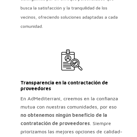
busca la satisfacción y la tranquilidad de los
vecinos, ofreciendo soluciones adaptadas a cada
comunidad.
Transparencia en la contractación de
proveedores
En AdMediterrani, creemos en la confianza
mutua con nuestras comunidades, por eso
no obtenemos ningún beneficio de la
contratación de proveedores
. Siempre
priorizamos las mejores opciones de calidad-