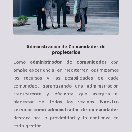
Administración de Comunidades de
propietarios
Como
administrador de comunidades
con
amplia experiencia, en Mediterrani optimizamos
los recursos y las posibilidades de cada
comunidad, garantizando una administración
transparente y eficiente que asegura el
bienestar de todos los vecinos.
Nuestro
servicio como administrador de comunidades
destaca por la proximidad y la confianza en
cada gestión.