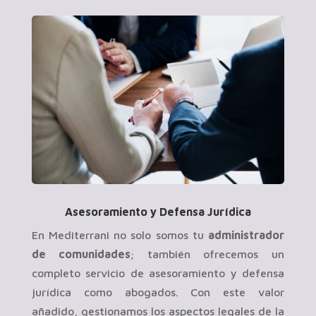
Asesoramiento y Defensa Jurídica
En Mediterrani no solo somos tu
administrador
de comunidades
; también ofrecemos un
completo servicio de asesoramiento y defensa
jurídica como abogados. Con este valor
añadido, gestionamos los aspectos legales de la