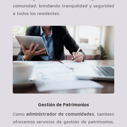
comunidad, brindando tranquilidad y seguridad
a todos los residentes.
Gestión de Patrimonios
Como
administrador de comunidades
, también
ofrecemos servicios de gestión de patrimonios,