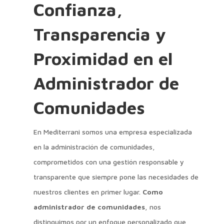
Confianza,
Transparencia y
Proximidad en el
Administrador de
Comunidades
En Mediterrani somos una empresa especializada
en la administración de comunidades,
comprometidos con una gestión responsable y
transparente que siempre pone las necesidades de
nuestros clientes en primer lugar.
Como
administrador de comunidades
, nos
distinguimos por un enfoque personalizado que