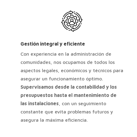
Gestión integral y eficiente
Con experiencia en la administración de
comunidades, nos ocupamos de todos los
aspectos legales, económicos y técnicos para
asegurar un funcionamiento óptimo.
Supervisamos desde la contabilidad y los
presupuestos hasta el mantenimiento de
las instalaciones
, con un seguimiento
constante que evita problemas futuros y
asegura la máxima eficiencia.