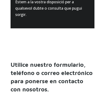
Estem a la vostra disposició per a
qualsevol dubte o consulta que pugui
sorgir.
Utilice nuestro formulario,
teléfono o correo electrónico
para ponerse en contacto
con nosotros.