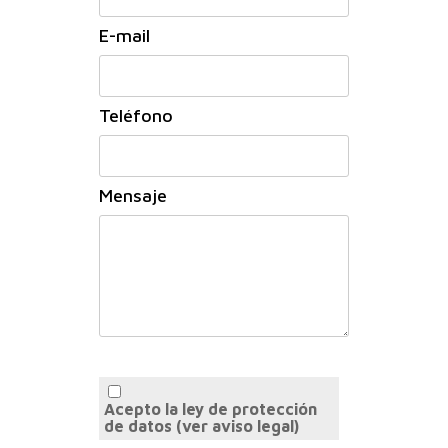
E-mail
Teléfono
Mensaje
Acepto la ley de protección
de datos
(ver aviso legal)