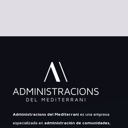
Administracions del Mediterrani
es una empresa
especializada en
administración de comunidades
,