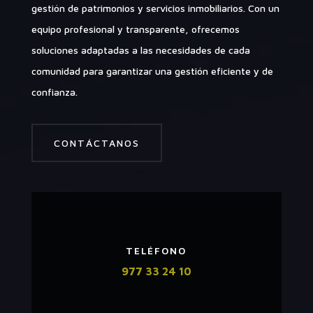
gestión de patrimonios y servicios inmobiliarios. Con un
equipo profesional y transparente, ofrecemos
soluciones adaptadas a las necesidades de cada
comunidad para garantizar una gestión eficiente y de
confianza.
CONTÁCTANOS
TELÉFONO
977 33 24 10