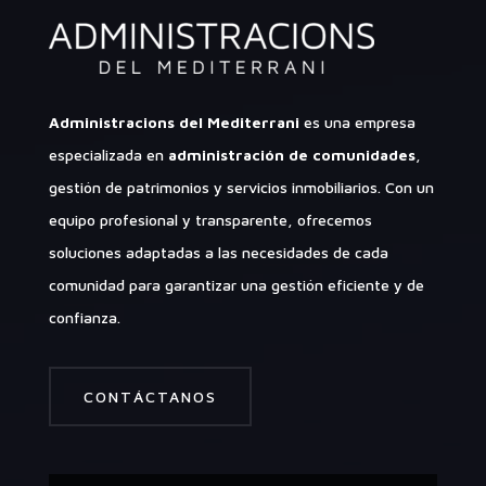
Administracions del Mediterrani
es una empresa
especializada en
administración de comunidades
,
gestión de patrimonios y servicios inmobiliarios. Con un
equipo profesional y transparente, ofrecemos
soluciones adaptadas a las necesidades de cada
comunidad para garantizar una gestión eficiente y de
confianza.
CONTÁCTANOS