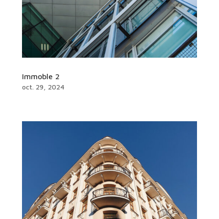
Immoble 2
oct. 29, 2024