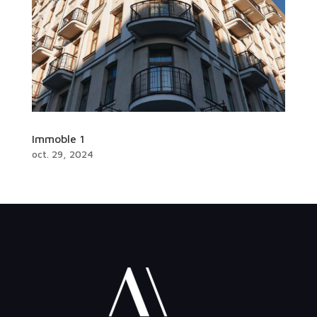
Immoble 1
oct. 29, 2024