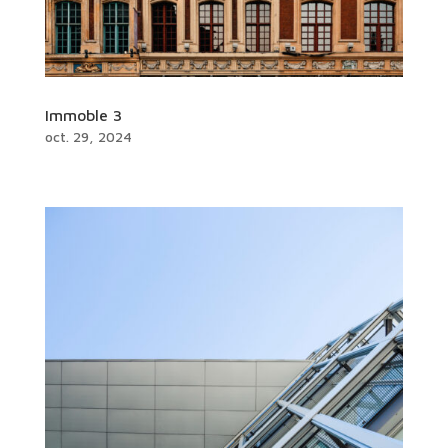
Immoble 3
oct. 29, 2024