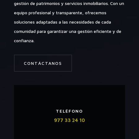
gestión de patrimonios y servicios inmobiliarios. Con un
equipo profesional y transparente, ofrecemos
soluciones adaptadas a las necesidades de cada
comunidad para garantizar una gestión eficiente y de
confianza.
CONTÁCTANOS
TELÉFONO
977 33 24 10