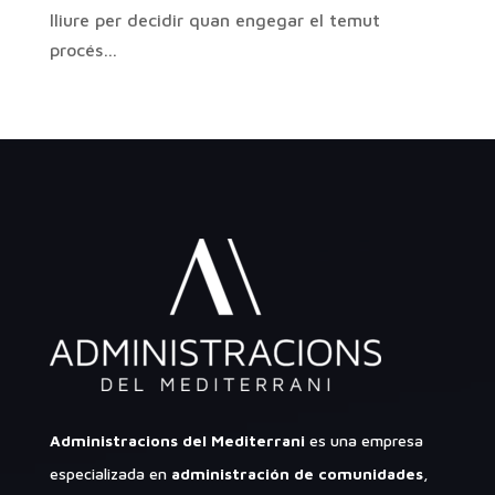
lliure per decidir quan engegar el temut
procés…
Administracions del Mediterrani
es una empresa
especializada en
administración de comunidades
,